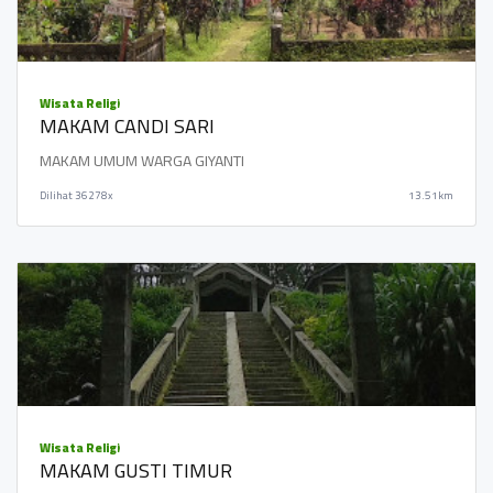
Wisata Religi
MAKAM CANDI SARI
MAKAM UMUM WARGA GIYANTI
Dilihat
36278x
13.51km
Wisata Religi
MAKAM GUSTI TIMUR