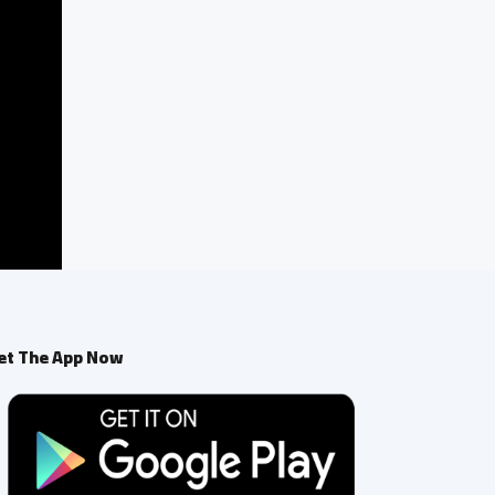
et The App Now