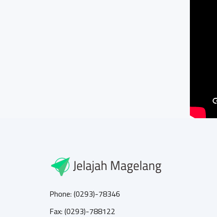
Phone: (0293)-78346
Fax: (0293)-788122