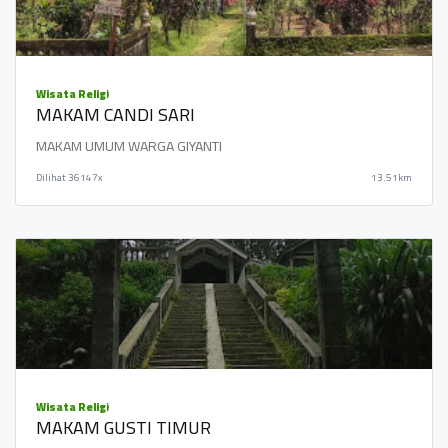
Wisata Religi
MAKAM CANDI SARI
MAKAM UMUM WARGA GIYANTI
Dilihat
36147x
13.51km
Wisata Religi
MAKAM GUSTI TIMUR