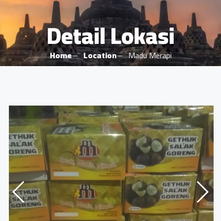
Detail Lokasi
Home
Location
Madu Merapi