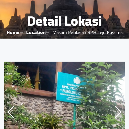
Detail Lokasi
Home
Location
Makam Petilasan BPH Tejo Kusuma