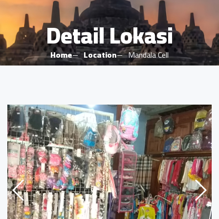
Detail Lokasi
Home
Location
Mandala Cell