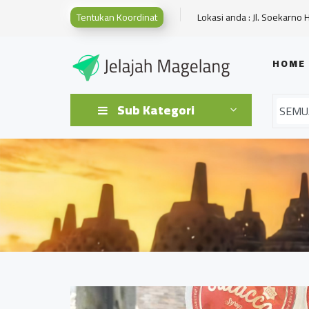
Tentukan Koordinat
Lokasi anda : Jl. Soekarno 
HOME
Sub Kategori