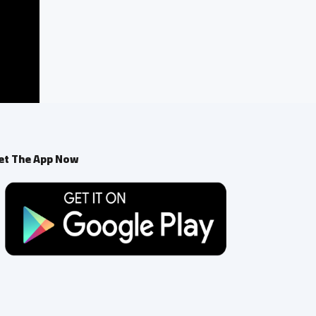
et The App Now