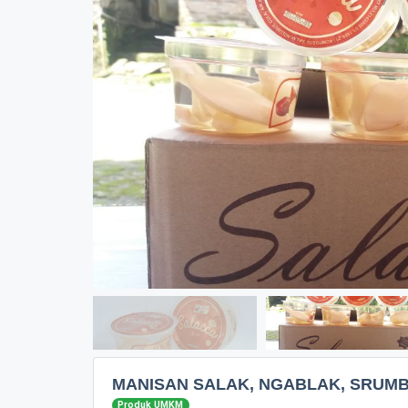
MANISAN SALAK, NGABLAK, SRUM
Produk UMKM