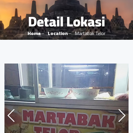
Detail Lokasi
Home
Location
Martabak Telor