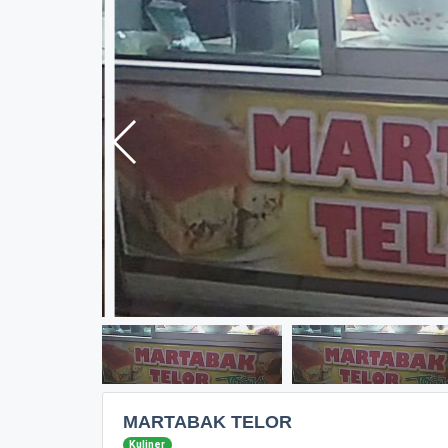
MARTABAK TELOR
Kuliner