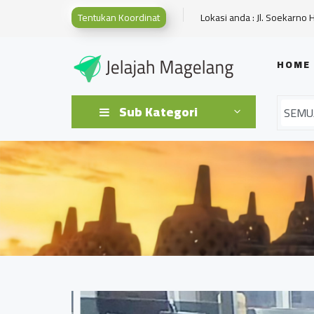
Tentukan Koordinat
Lokasi anda : Jl. Soekarno 
HOME
Sub Kategori