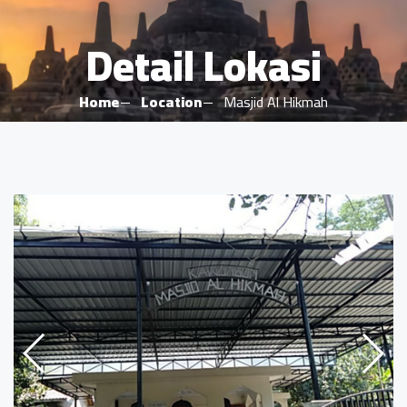
Detail Lokasi
Home
Location
Masjid Al Hikmah