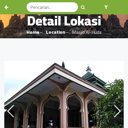
Detail Lokasi
Home
Location
Masjid Al-Huda