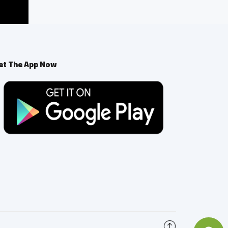
et The App Now