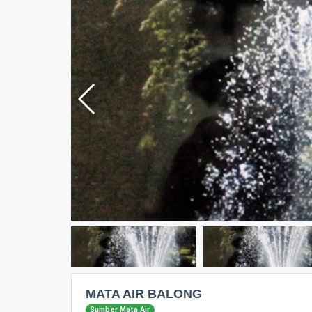
MATA AIR BALONG
Sumber Mata Air