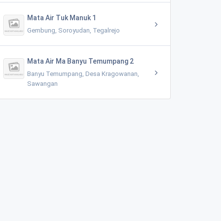
Mata Air Tuk Manuk 1
Gembung, Soroyudan, Tegalrejo
Mata Air Ma Banyu Temumpang 2
Banyu Temumpang, Desa Kragowanan,
Sawangan