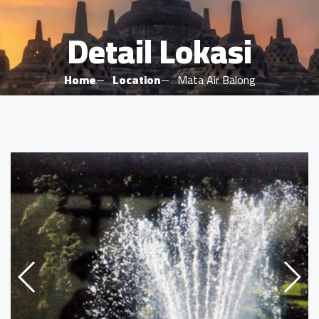
Detail Lokasi
Home
Location
Mata Air Balong