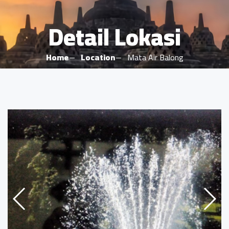
Detail Lokasi
Home
Location
Mata Air Balong