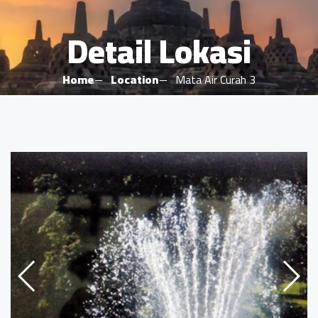
Detail Lokasi
Home
Location
Mata Air Curah 3