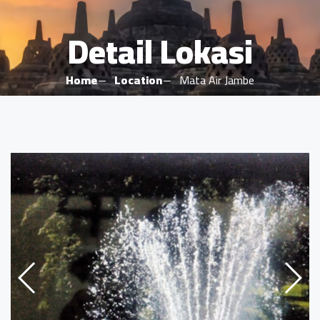
Detail Lokasi
Home
Location
Mata Air Jambe