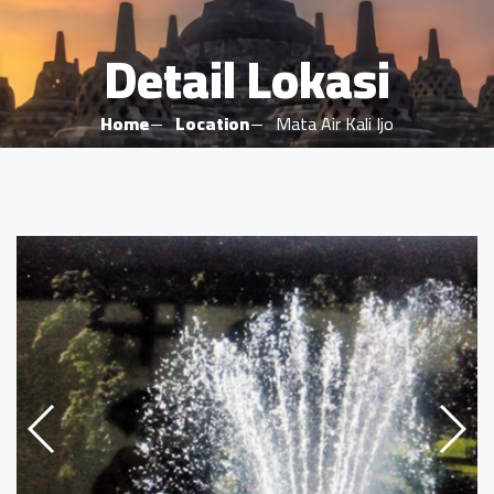
Detail Lokasi
Home
Location
Mata Air Kali Ijo