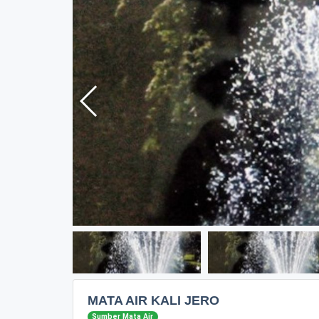
MATA AIR KALI JERO
Sumber Mata Air