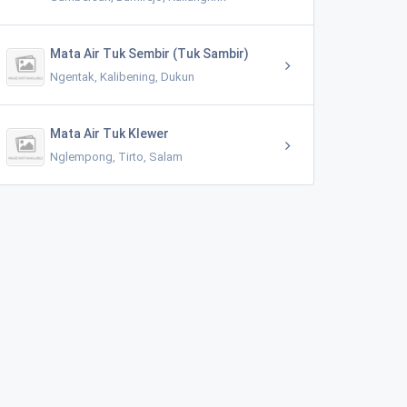
Mata Air Tuk Sembir (Tuk Sambir)
Ngentak, Kalibening, Dukun
Mata Air Tuk Klewer
Nglempong, Tirto, Salam