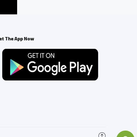
et The App Now