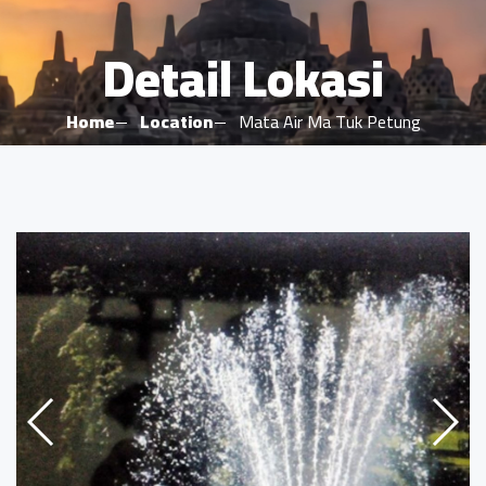
Detail Lokasi
Home
Location
Mata Air Ma Tuk Petung