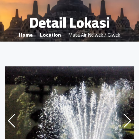
Detail Lokasi
Home
Location
Mata Air Ndiwek / Giwek