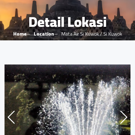
Detail Lokasi
Home
Location
Mata Air Si Kuwok / Si Kuwok