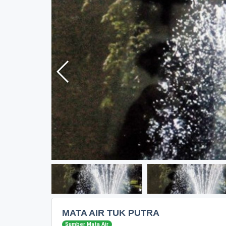
MATA AIR TUK PUTRA
Sumber Mata Air