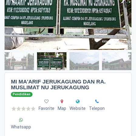
MI MA'ARIF JERUKAGUNG DAN RA.
MUSLIMAT NU JERUKAGUNG
Pendidikan
Favorite
Map
Website
Telepon
Whatsapp