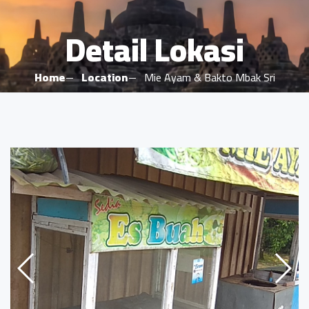
Detail Lokasi
Home
Location
Mie Ayam & Bakto Mbak Sri