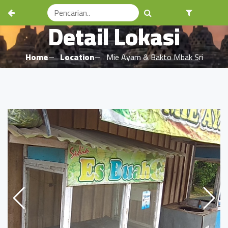
Detail Lokasi
Home
Location
Mie Ayam & Bakto Mbak Sri