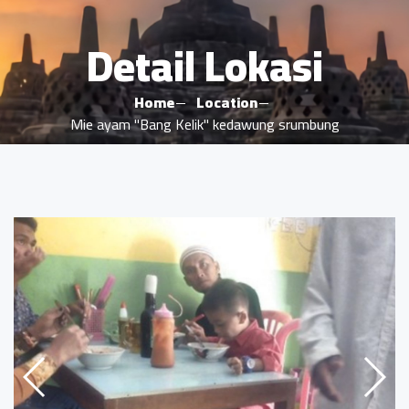
Detail Lokasi
Home
Location
Mie ayam "Bang Kelik" kedawung srumbung