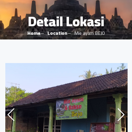
Detail Lokasi
Home
Location
Mie ayam BEJO