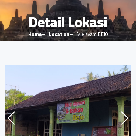
Detail Lokasi
Home
Location
Mie ayam BEJO