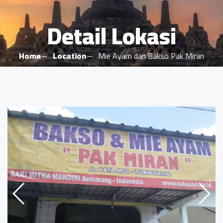
Detail Lokasi
Home
Location
Mie Ayam dan Bakso Pak Miran