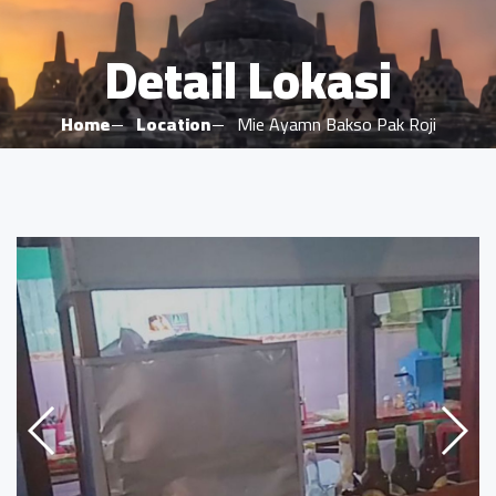
Detail Lokasi
Home
Location
Mie Ayamn Bakso Pak Roji