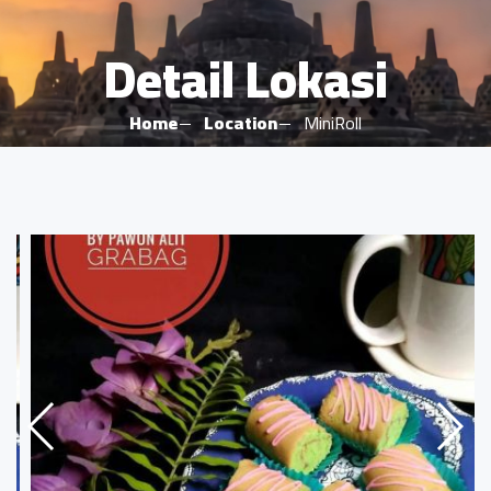
Detail Lokasi
Home
Location
MiniRoll