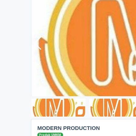
MODERN PRODUCTION
Produk UMKM