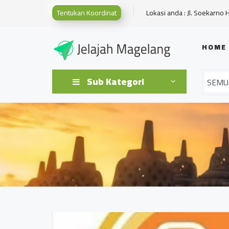
Tentukan Koordinat
Lokasi anda : Jl. Soekarno 
HOME
Sub Kategori