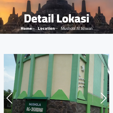
Detail Lokasi
Home
Location
Mushola Al Ikhwan