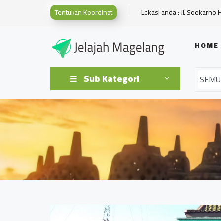
Tentukan Koordinat
Lokasi anda : Jl. Soekarno 
HOME
Sub Kategori