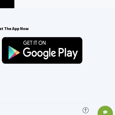
et The App Now