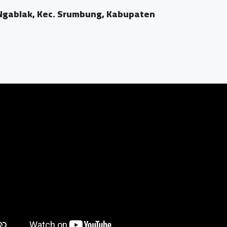
Ngablak, Kec. Srumbung, Kabupaten