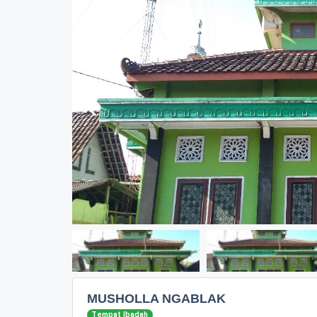
MUSHOLLA NGABLAK
Tempat Ibadah