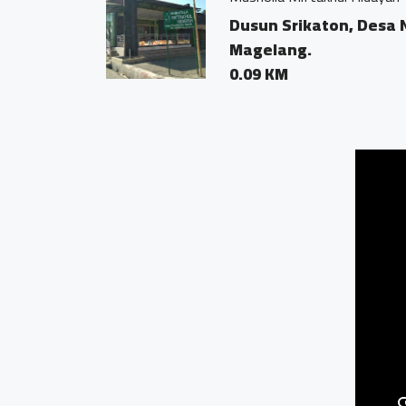
Dusun Srikaton, Desa 
Magelang.
0.09 KM