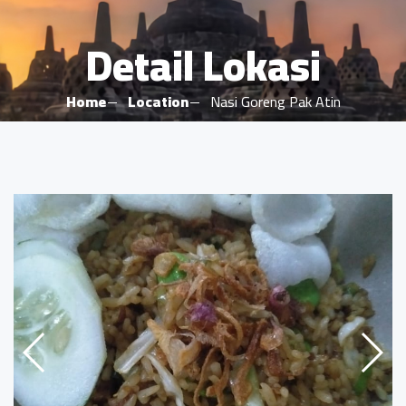
Detail Lokasi
Home
Location
Nasi Goreng Pak Atin