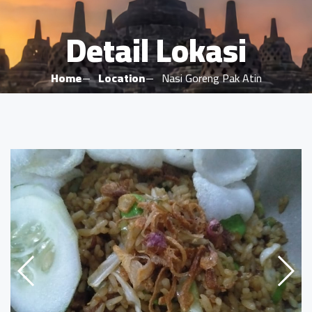
Detail Lokasi
Home
Location
Nasi Goreng Pak Atin