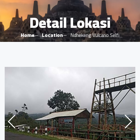
Detail Lokasi
Home
Location
Ndhekeng Vulcano Selfi