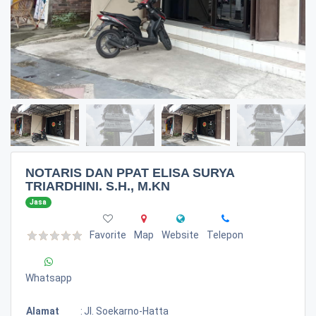
NOTARIS DAN PPAT ELISA SURYA
TRIARDHINI. S.H., M.KN
Jasa
Favorite
Map
Website
Telepon
Whatsapp
Alamat
:
Jl. Soekarno-Hatta