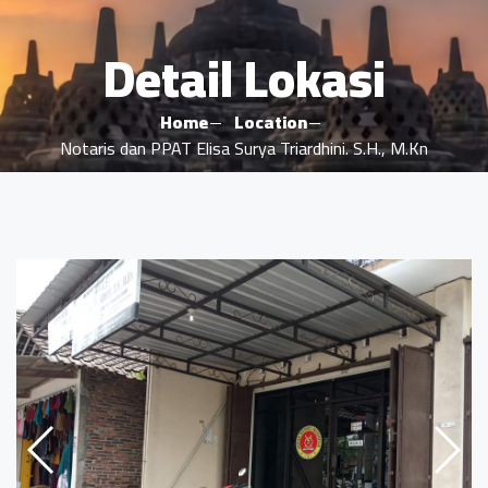
Detail Lokasi
Home
Location
Notaris dan PPAT Elisa Surya Triardhini. S.H., M.Kn