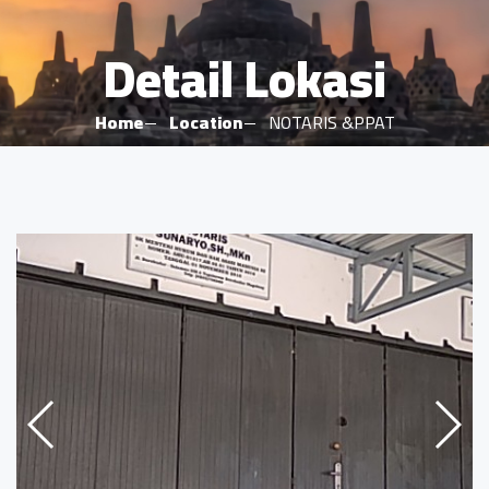
Detail Lokasi
Home
Location
NOTARIS &PPAT