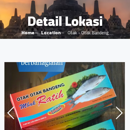
Detail Lokasi
Home
Location
Otak - Otak Bandeng