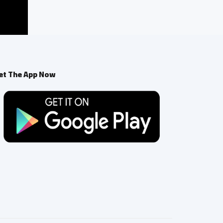
et The App Now