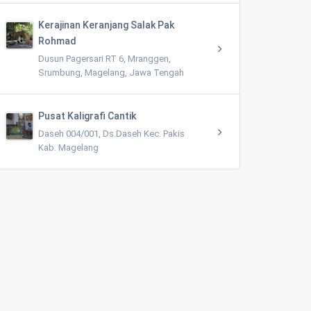
Kerajinan Keranjang Salak Pak
Rohmad
Dusun Pagersari RT 6, Mranggen,
Srumbung, Magelang, Jawa Tengah
Pusat Kaligrafi Cantik
Daseh 004/001, Ds.Daseh Kec. Pakis
Kab. Magelang