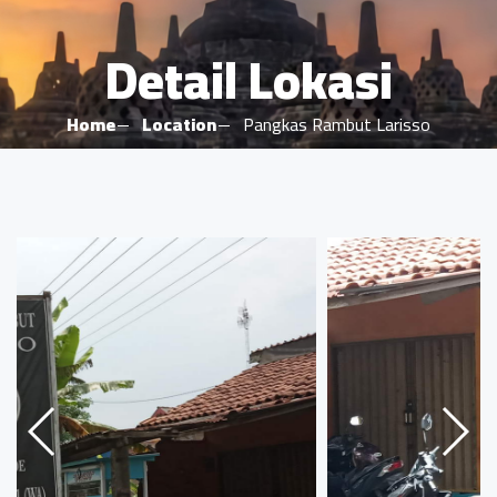
Detail Lokasi
Home
Location
Pangkas Rambut Larisso