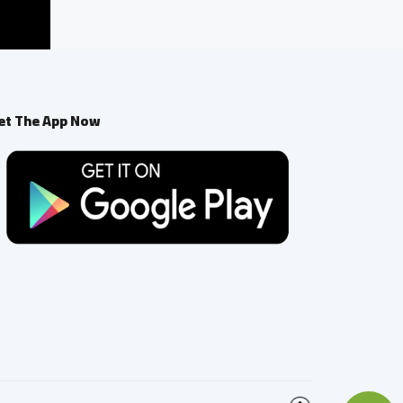
et The App Now