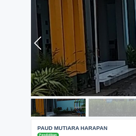
PAUD MUTIARA HARAPAN
Pendidikan