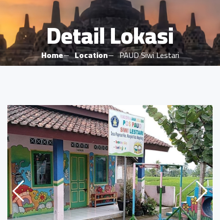
Detail Lokasi
Home
Location
PAUD Siwi Lestari