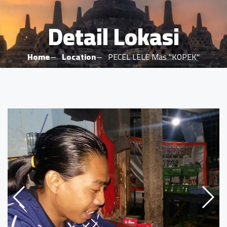
Detail Lokasi
Home
Location
PECEL LELE Mas "KOPEK"