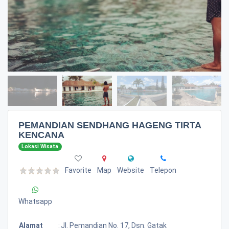
PEMANDIAN SENDHANG HAGENG TIRTA
KENCANA
Lokasi Wisata
Favorite
Map
Website
Telepon
Whatsapp
Alamat
:
Jl. Pemandian No. 17, Dsn. Gatak