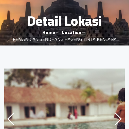
Detail Lokasi
Home
Location
PEMANDIAN SENDHANG HAGENG TIRTA KENCANA