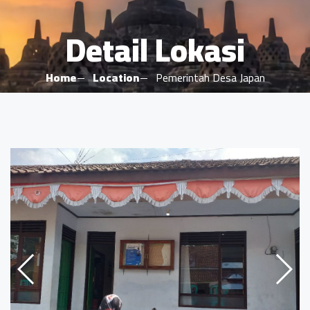
Detail Lokasi
Home
Location
Pemerintah Desa Japan