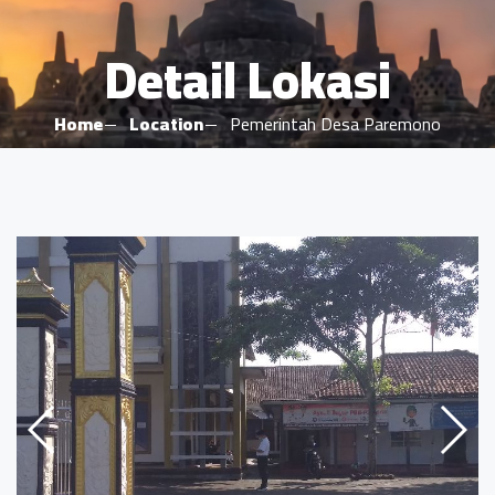
Detail Lokasi
Home
Location
Pemerintah Desa Paremono