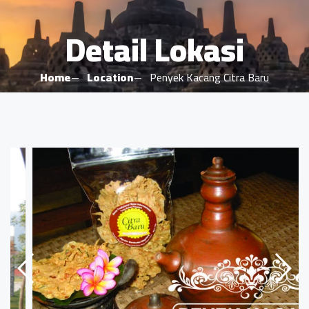
Detail Lokasi
Home
Location
Penyek Kacang Citra Baru