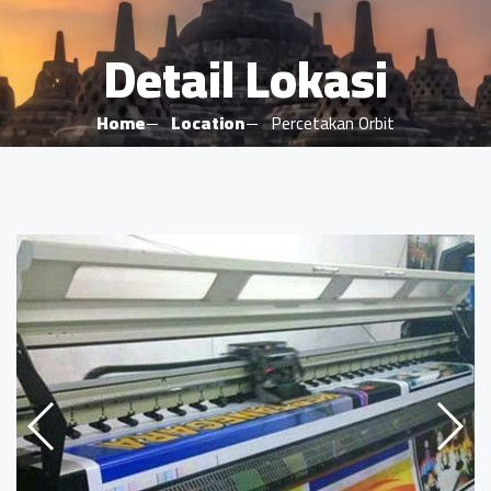
Detail Lokasi
Home
Location
Percetakan Orbit